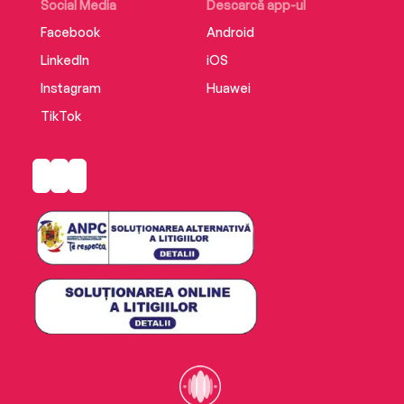
Social Media
Descarcă app-ul
Facebook
Android
LinkedIn
iOS
Instagram
Huawei
TikTok