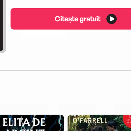
Citește gratuit