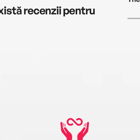
istă recenzii pentru