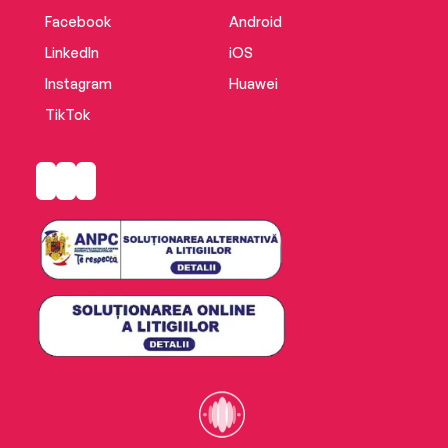
Facebook
Android
LinkedIn
iOS
Instagram
Huawei
TikTok