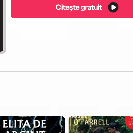
Citește gratuit