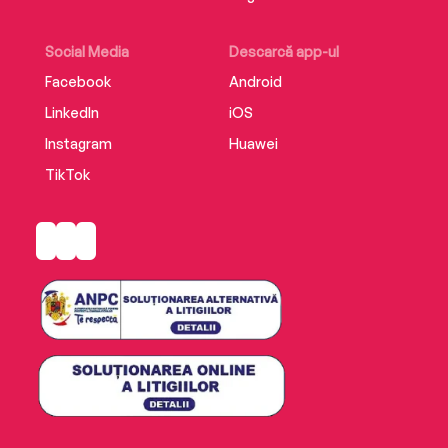
Social Media
Descarcă app-ul
Facebook
Android
LinkedIn
iOS
Instagram
Huawei
TikTok