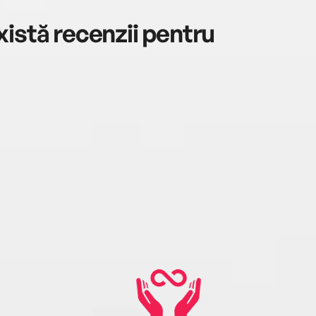
istă recenzii pentru