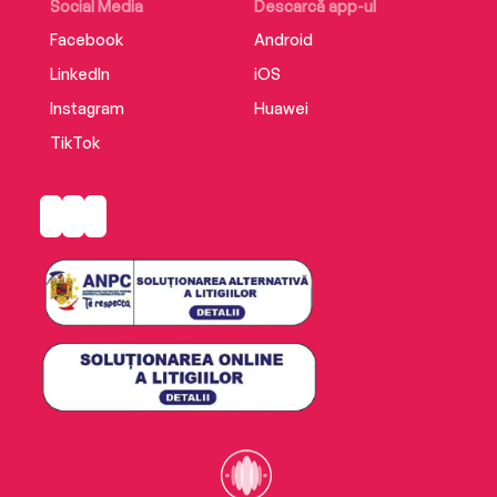
Social Media
Descarcă app-ul
Facebook
Android
LinkedIn
iOS
Instagram
Huawei
TikTok