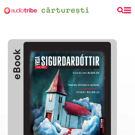
eBook