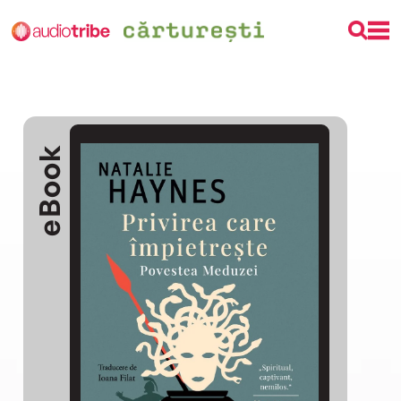
eBook