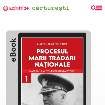
eBook