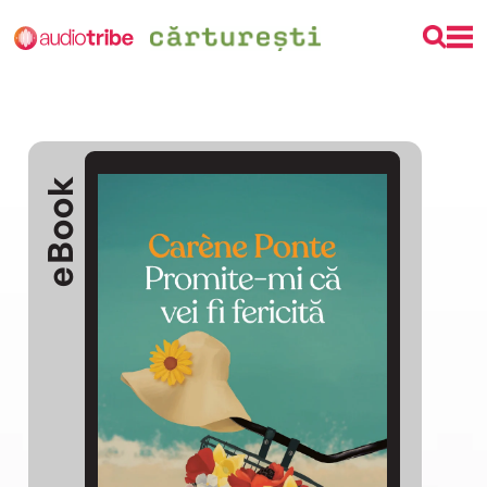
eBook