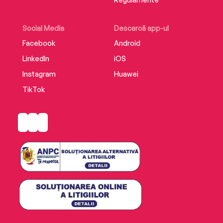
Social Media
Descarcă app-ul
Facebook
Android
LinkedIn
iOS
Instagram
Huawei
TikTok