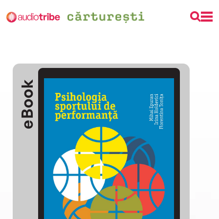
eBook