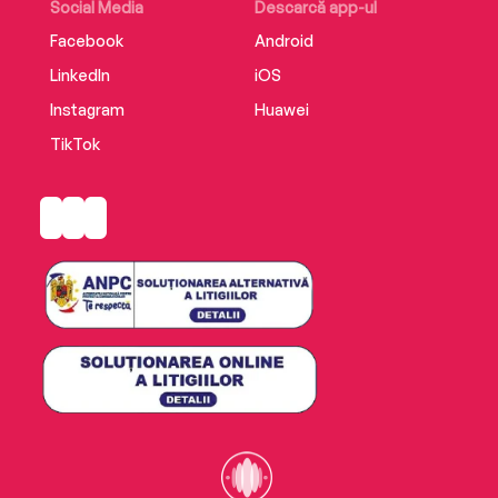
Social Media
Descarcă app-ul
Facebook
Android
LinkedIn
iOS
Instagram
Huawei
TikTok