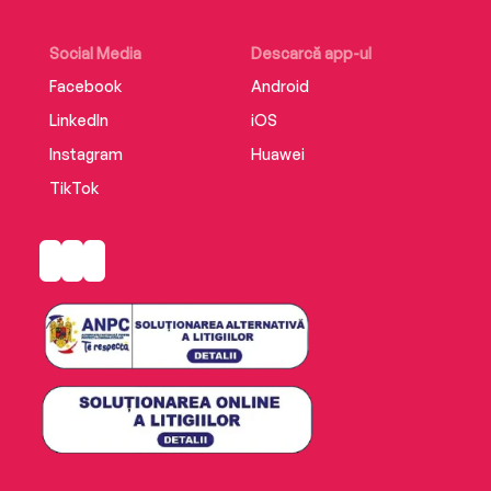
Social Media
Descarcă app-ul
Facebook
Android
LinkedIn
iOS
Instagram
Huawei
TikTok