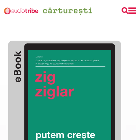
eBook