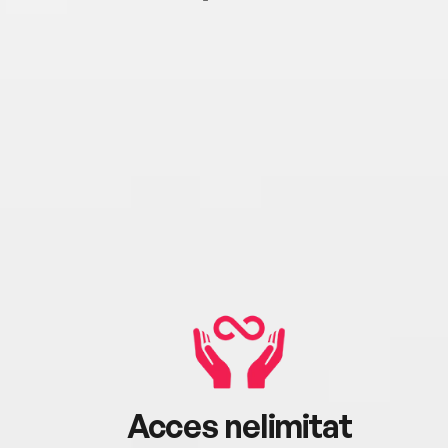
Acces nelimitat