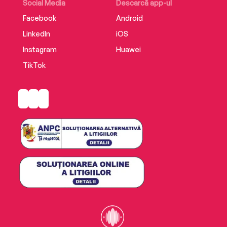
Social Media
Descarcă app-ul
Facebook
Android
LinkedIn
iOS
Instagram
Huawei
TikTok