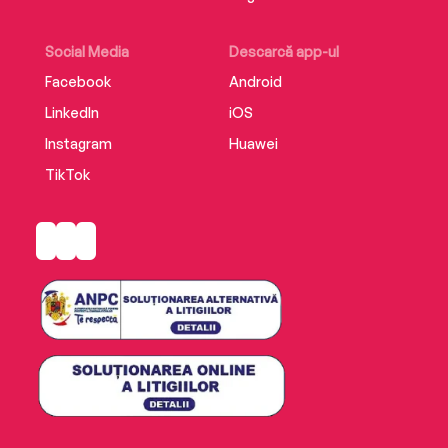
Social Media
Descarcă app-ul
Facebook
Android
LinkedIn
iOS
Instagram
Huawei
TikTok