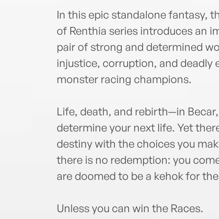
In this epic standalone fantasy, 
of Renthia series introduces an i
pair of strong and determined wom
injustice, corruption, and deadly
monster racing champions.
Life, death, and rebirth—in Becar, 
determine your next life. Yet th
destiny with the choices you make
there is no redemption: you come
are doomed to be a kehok for the 
Unless you can win the Races.