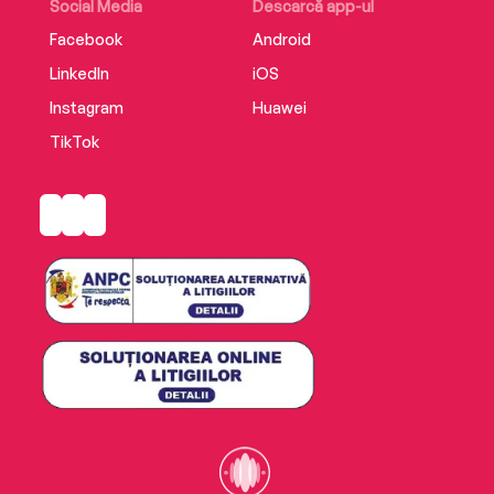
Social Media
Descarcă app-ul
Facebook
Android
LinkedIn
iOS
Instagram
Huawei
TikTok