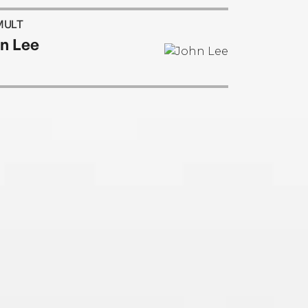
MULT
n Lee