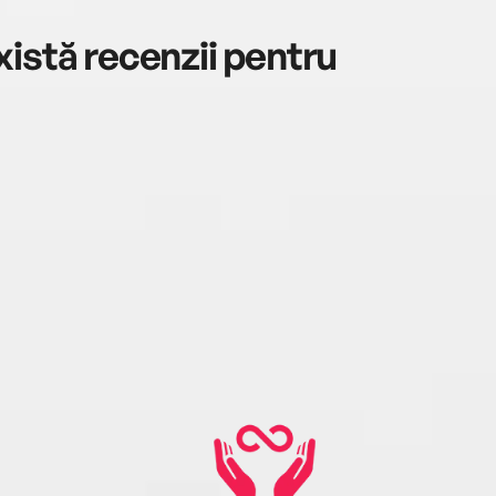
istă recenzii pentru