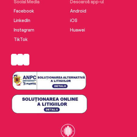
Social Media
Descarcă app-ul
Facebook
Android
LinkedIn
iOS
Instagram
Huawei
TikTok