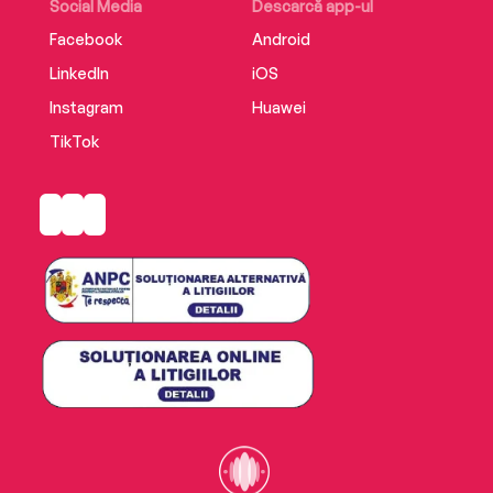
Social Media
Descarcă app-ul
Facebook
Android
LinkedIn
iOS
Instagram
Huawei
TikTok