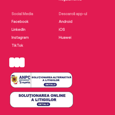
Social Media
Descarcă app-ul
Facebook
Android
LinkedIn
iOS
Instagram
Huawei
TikTok