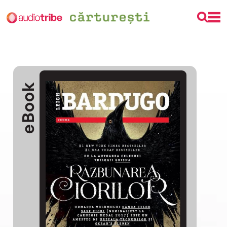
eBook