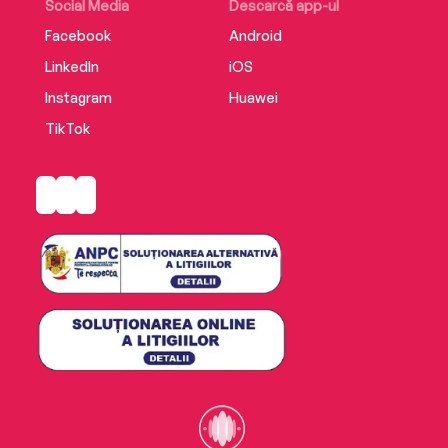
Social Media
Descarcă app-ul
Facebook
Android
LinkedIn
iOS
Instagram
Huawei
TikTok