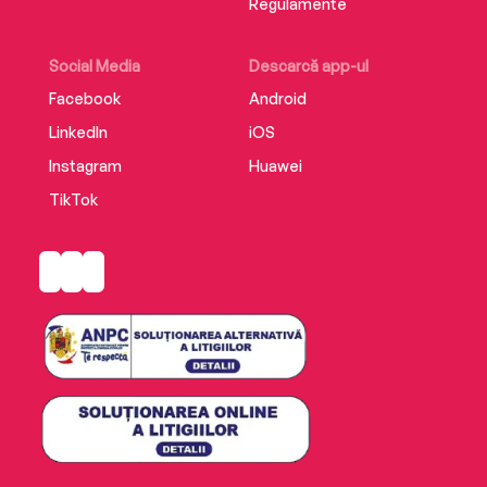
Regulamente
Social Media
Descarcă app-ul
Facebook
Android
LinkedIn
iOS
Instagram
Huawei
TikTok