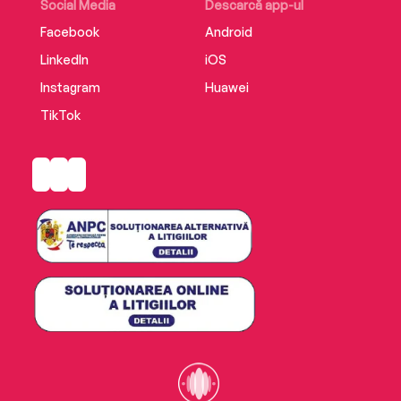
Social Media
Descarcă app-ul
Facebook
Android
LinkedIn
iOS
Instagram
Huawei
TikTok