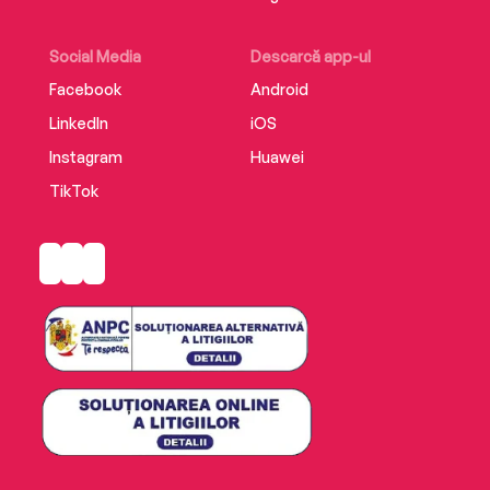
Social Media
Descarcă app-ul
Facebook
Android
LinkedIn
iOS
Instagram
Huawei
TikTok