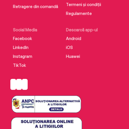
Termeni și condiții
Retragere din comandă
Regulamente
Social Media
Descarcă app-ul
Facebook
Android
LinkedIn
iOS
Instagram
Huawei
TikTok