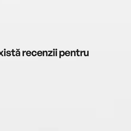
istă recenzii pentru