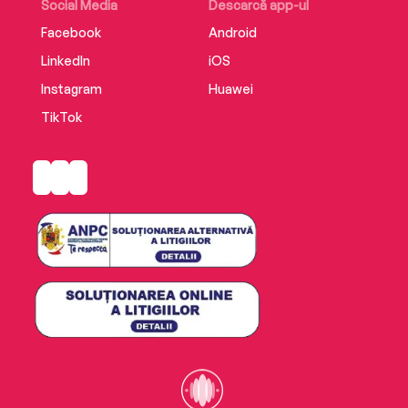
Social Media
Descarcă app-ul
Facebook
Android
LinkedIn
iOS
Instagram
Huawei
TikTok