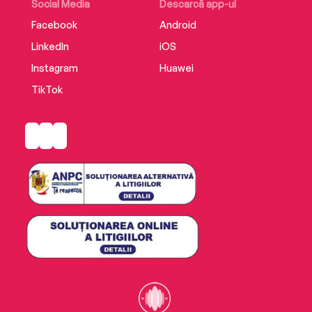
Social Media
Descarcă app-ul
Facebook
Android
LinkedIn
iOS
Instagram
Huawei
TikTok