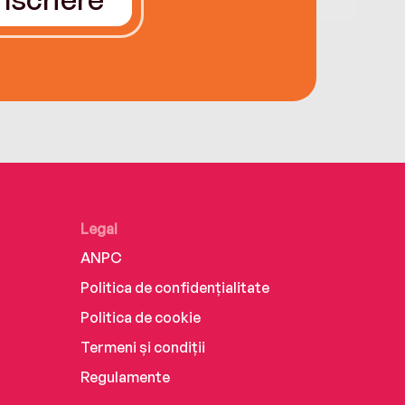
Legal
ANPC
Politica de confidențialitate
Politica de cookie
Termeni și condiții
Regulamente