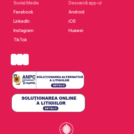
Social Media
Descarcă app-ul
Facebook
Android
LinkedIn
iOS
Instagram
Huawei
TikTok