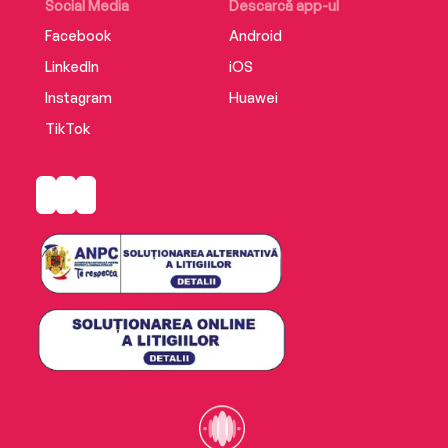
Social Media
Descarcă app-ul
Facebook
Android
LinkedIn
iOS
Instagram
Huawei
TikTok