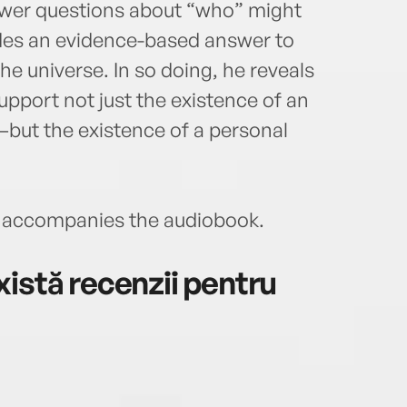
swer questions about “who” might
ides an evidence-based answer to
he universe. In so doing, he reveals
upport not just the existence of an
—but the existence of a personal
accompanies the audiobook.
istă recenzii pentru