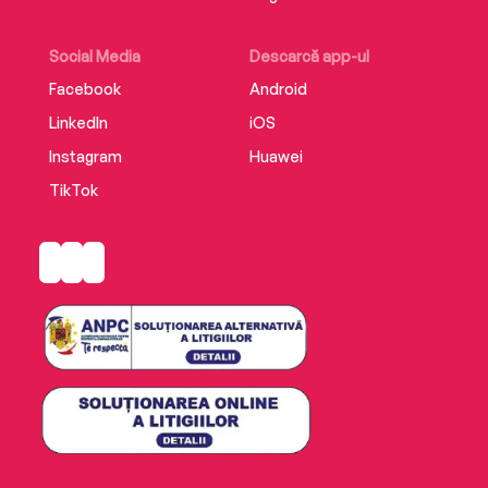
Social Media
Descarcă app-ul
Facebook
Android
LinkedIn
iOS
Instagram
Huawei
TikTok