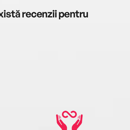
istă recenzii pentru