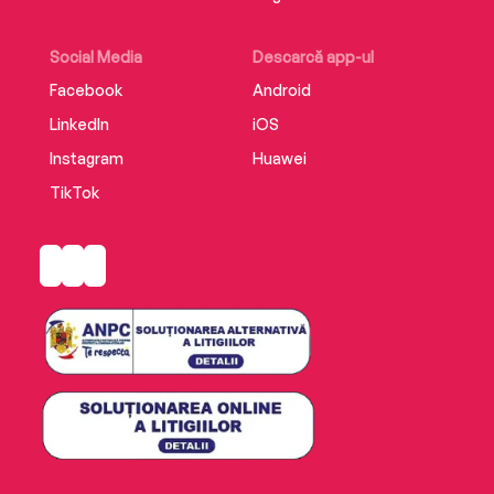
Social Media
Descarcă app-ul
Facebook
Android
LinkedIn
iOS
Instagram
Huawei
TikTok