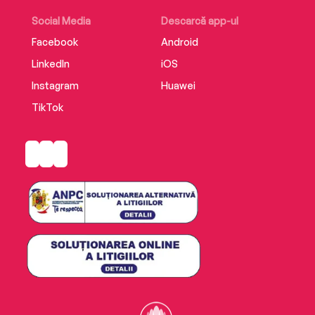
Social Media
Descarcă app-ul
Facebook
Android
LinkedIn
iOS
Instagram
Huawei
TikTok