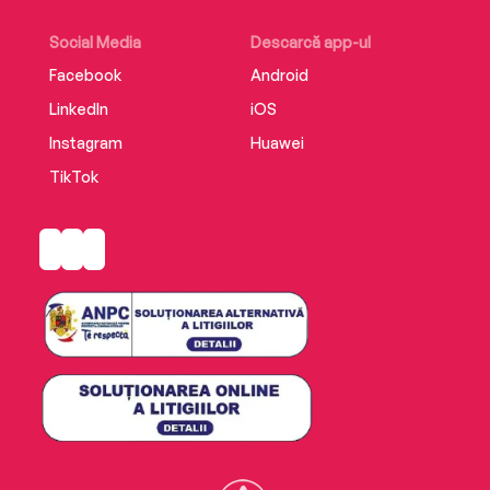
Social Media
Descarcă app-ul
Facebook
Android
LinkedIn
iOS
Instagram
Huawei
TikTok