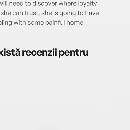
 will need to discover where loyalty
she can trust, she is going to have
pling with some painful home
istă recenzii pentru