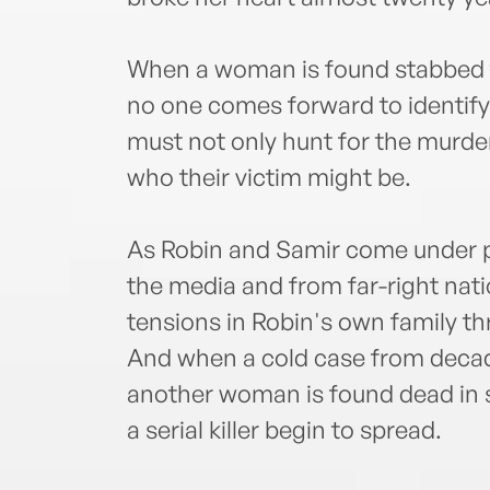
When a woman is found stabbed to
no one comes forward to identify
must not only hunt for the murder
who their victim might be.
As Robin and Samir come under pr
the media and from far-right nat
tensions in Robin's own family th
And when a cold case from deca
another woman is found dead in 
a serial killer begin to spread.