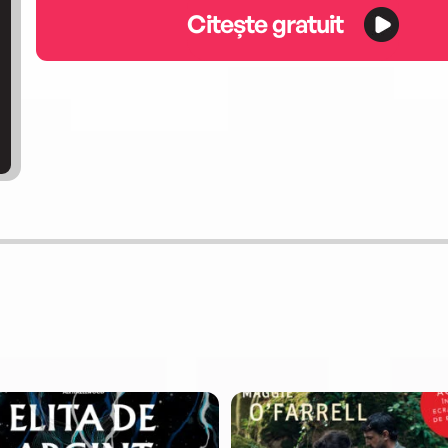
Citește gratuit