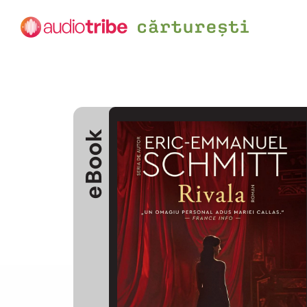
eBook