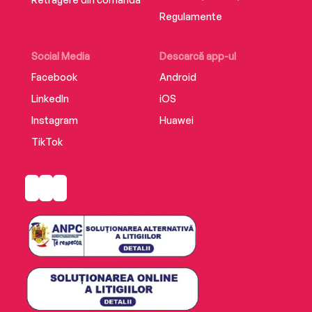
Regulamente
Social Media
Descarcă app-ul
Facebook
Android
LinkedIn
iOS
Instagram
Huawei
TikTok