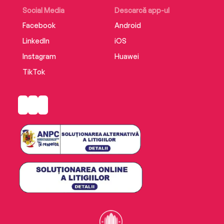
Social Media
Descarcă app-ul
Facebook
Android
LinkedIn
iOS
Instagram
Huawei
TikTok