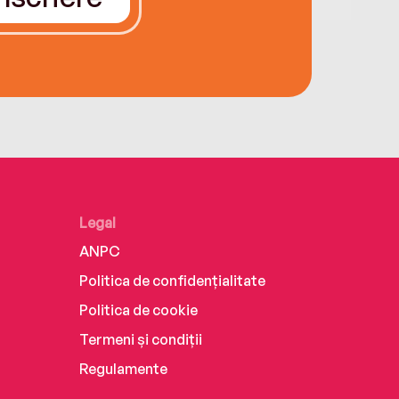
Legal
ANPC
Politica de confidențialitate
Politica de cookie
Termeni și condiții
Regulamente