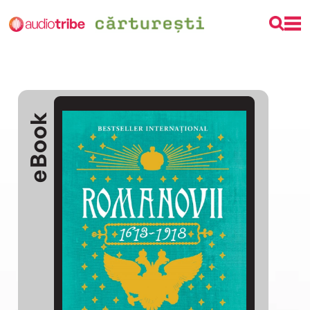
eBook