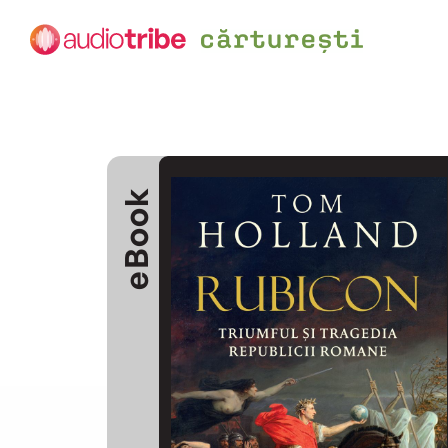
eBook